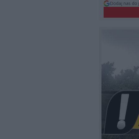
Dodaj nas do 