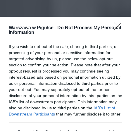
Warszawa w Pigułce -
Do Not Process My Personal
Information
If you wish to opt-out of the sale, sharing to third parties, or
processing of your personal or sensitive information for
targeted advertising by us, please use the below opt-out
section to confirm your selection. Please note that after your
opt-out request is processed you may continue seeing
interest-based ads based on personal information utilized by
us or personal information disclosed to third parties prior to
your opt-out. You may separately opt-out of the further
disclosure of your personal information by third parties on the
IAB’s list of downstream participants. This information may
also be disclosed by us to third parties on the
IAB’s List of
Downstream Participants
that may further disclose it to other
third parties.