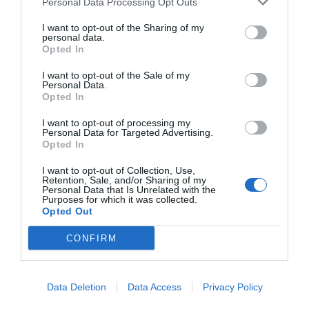
Personal Data Processing Opt Outs
I want to opt-out of the Sharing of my
personal data.
Opted In
I want to opt-out of the Sale of my
Personal Data.
Opted In
I want to opt-out of processing my
Personal Data for Targeted Advertising.
Opted In
I want to opt-out of Collection, Use,
Retention, Sale, and/or Sharing of my
Personal Data that Is Unrelated with the
Purposes for which it was collected.
Opted Out
CONFIRM
Data Deletion
Data Access
Privacy Policy