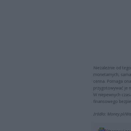
Niezależnie od tego
monetarnych, sama 
cenna. Pomaga ona
przygotowywać je na
W niepewnych czasa
finansowego bezpie
źródło: Money.pl/Wa