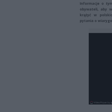
Informacje o tym
obywateli, aby w
krążyć w polski
pytania o wiarygo