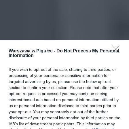
Warszawa w Pigułce -
Do Not Process My Personal
Information
If you wish to opt-out of the sale, sharing to third parties, or
processing of your personal or sensitive information for
targeted advertising by us, please use the below opt-out
section to confirm your selection. Please note that after your
opt-out request is processed you may continue seeing
interest-based ads based on personal information utilized by
us or personal information disclosed to third parties prior to
your opt-out. You may separately opt-out of the further
disclosure of your personal information by third parties on the
IAB’s list of downstream participants. This information may