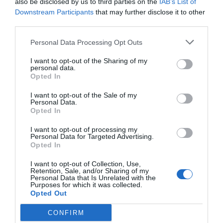
also be disclosed by us to third parties on the
IAB’s List of
Downstream Participants
that may further disclose it to other
third parties.
Personal Data Processing Opt Outs
I want to opt-out of the Sharing of my
personal data.
Opted In
I want to opt-out of the Sale of my
Personal Data.
Opted In
I want to opt-out of processing my
Personal Data for Targeted Advertising.
Opted In
I want to opt-out of Collection, Use,
Retention, Sale, and/or Sharing of my
Personal Data that Is Unrelated with the
Purposes for which it was collected.
Opted Out
CONFIRM