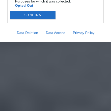
Purposes for which it was collected.
Opted Out
CONFIRM
Data Deletion
Data Access
Privacy Policy