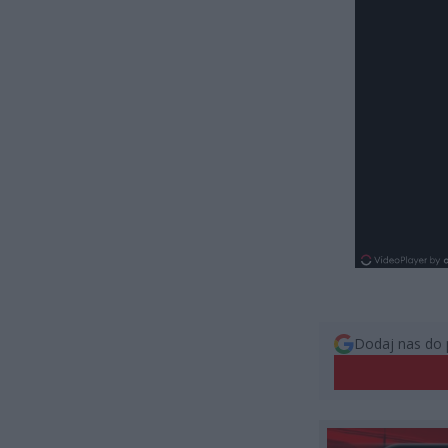
Dodaj nas do 