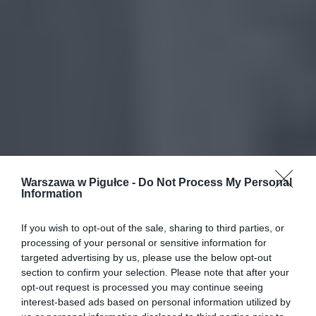
Warszawa w Pigułce -
Do Not Process My Personal
Information
If you wish to opt-out of the sale, sharing to third parties, or
processing of your personal or sensitive information for
targeted advertising by us, please use the below opt-out
section to confirm your selection. Please note that after your
opt-out request is processed you may continue seeing
interest-based ads based on personal information utilized by