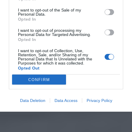
I want to opt-out of the Sale of my
Personal Data.
Opted In
I want to opt-out of processing my
Personal Data for Targeted Advertising.
Opted In
I want to opt-out of Collection, Use,
Retention, Sale, and/or Sharing of my
Personal Data that Is Unrelated with the
Purposes for which it was collected.
Opted Out
CONFIRM
Data Deletion
Data Access
Privacy Policy