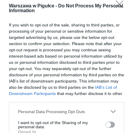
Warszawa w Pigułce -
Do Not Process My Personal
Information
If you wish to opt-out of the sale, sharing to third parties, or
processing of your personal or sensitive information for
targeted advertising by us, please use the below opt-out
section to confirm your selection. Please note that after your
opt-out request is processed you may continue seeing
interest-based ads based on personal information utilized by
us or personal information disclosed to third parties prior to
your opt-out. You may separately opt-out of the further
disclosure of your personal information by third parties on the
IAB’s list of downstream participants. This information may
also be disclosed by us to third parties on the
IAB’s List of
Downstream Participants
that may further disclose it to other
third parties.
Personal Data Processing Opt Outs
I want to opt-out of the Sharing of my
personal data.
Opted In