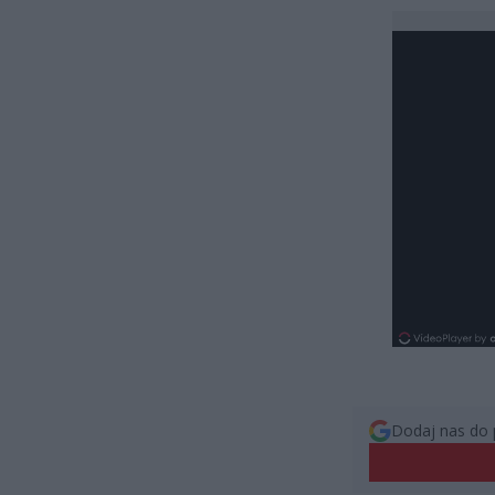
Dodaj nas do 