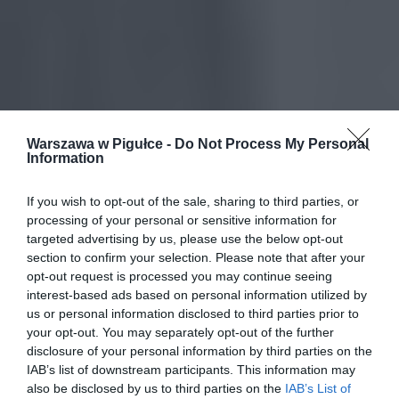
Warszawa w Pigułce -
Do Not Process My Personal
Information
If you wish to opt-out of the sale, sharing to third parties, or
processing of your personal or sensitive information for
targeted advertising by us, please use the below opt-out
section to confirm your selection. Please note that after your
opt-out request is processed you may continue seeing
interest-based ads based on personal information utilized by
us or personal information disclosed to third parties prior to
your opt-out. You may separately opt-out of the further
disclosure of your personal information by third parties on the
IAB’s list of downstream participants. This information may
also be disclosed by us to third parties on the
IAB’s List of