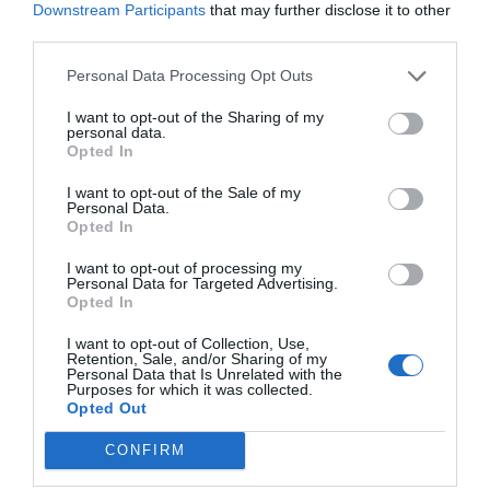
Downstream Participants
that may further disclose it to other
third parties.
Personal Data Processing Opt Outs
I want to opt-out of the Sharing of my
personal data.
Opted In
I want to opt-out of the Sale of my
Personal Data.
Opted In
I want to opt-out of processing my
Personal Data for Targeted Advertising.
Opted In
I want to opt-out of Collection, Use,
Retention, Sale, and/or Sharing of my
Personal Data that Is Unrelated with the
Purposes for which it was collected.
Opted Out
CONFIRM