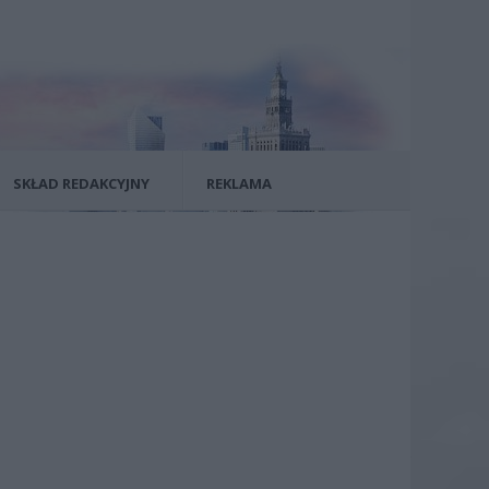
SKŁAD REDAKCYJNY
REKLAMA