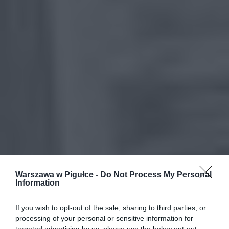
Warszawa w Pigułce -
Do Not Process My Personal
Information
If you wish to opt-out of the sale, sharing to third parties, or
processing of your personal or sensitive information for