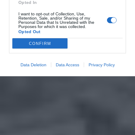
Opted In
I want to opt-out of Collection, Use,
Retention, Sale, and/or Sharing of my
Personal Data that Is Unrelated with the
Purposes for which it was collected.
Opted Out
CONFIRM
Data Deletion
Data Access
Privacy Policy