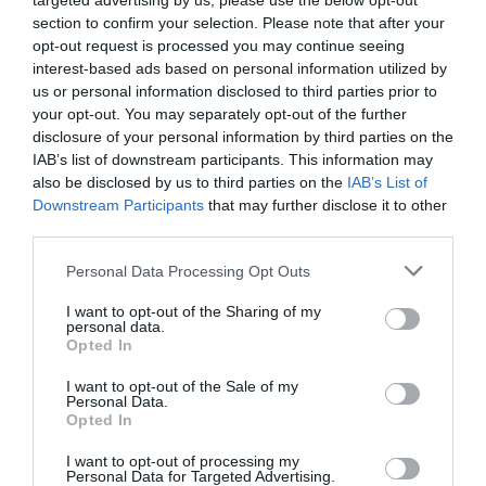
targeted advertising by us, please use the below opt-out
section to confirm your selection. Please note that after your
opt-out request is processed you may continue seeing
interest-based ads based on personal information utilized by
us or personal information disclosed to third parties prior to
your opt-out. You may separately opt-out of the further
disclosure of your personal information by third parties on the
IAB’s list of downstream participants. This information may
also be disclosed by us to third parties on the
IAB’s List of
Downstream Participants
that may further disclose it to other
third parties.
Personal Data Processing Opt Outs
I want to opt-out of the Sharing of my
personal data.
Opted In
I want to opt-out of the Sale of my
Personal Data.
Opted In
I want to opt-out of processing my
Personal Data for Targeted Advertising.