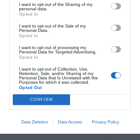
I want to opt-out of the Sharing of my
personal data.
Opted In
I want to opt-out of the Sale of my
Personal Data.
Opted In
I want to opt-out of processing my
Personal Data for Targeted Advertising.
Opted In
I want to opt-out of Collection, Use,
Retention, Sale, and/or Sharing of my
Personal Data that Is Unrelated with the
Purposes for which it was collected.
Opted Out
CONFIRM
Data Deletion
Data Access
Privacy Policy