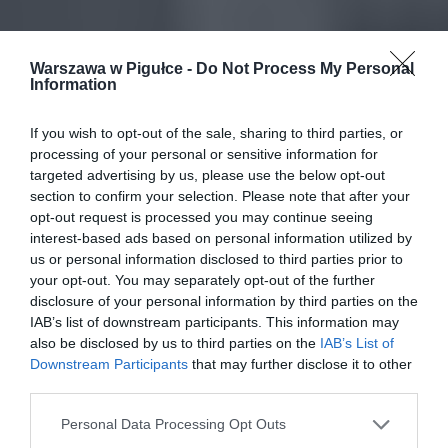
Warszawa w Pigułce -
Do Not Process My Personal
Information
If you wish to opt-out of the sale, sharing to third parties, or
processing of your personal or sensitive information for
targeted advertising by us, please use the below opt-out
section to confirm your selection. Please note that after your
opt-out request is processed you may continue seeing
interest-based ads based on personal information utilized by
us or personal information disclosed to third parties prior to
your opt-out. You may separately opt-out of the further
disclosure of your personal information by third parties on the
IAB’s list of downstream participants. This information may
also be disclosed by us to third parties on the
IAB’s List of
Downstream Participants
that may further disclose it to other
third parties.
Personal Data Processing Opt Outs