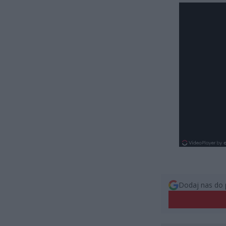
Dodaj nas do 