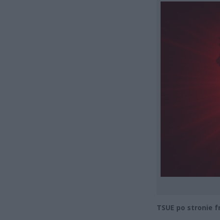
TSUE po stronie 