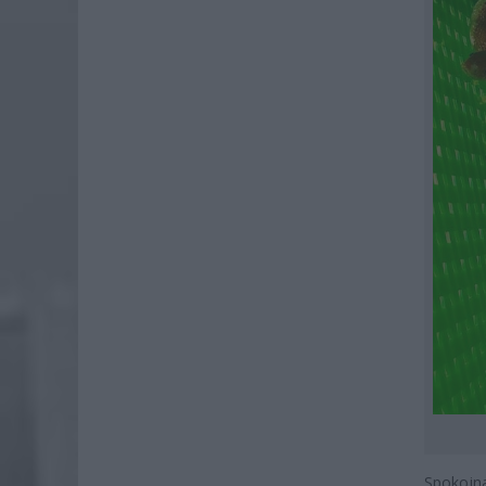
Spokojn