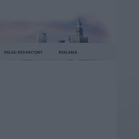
SKŁAD REDAKCYJNY
REKLAMA