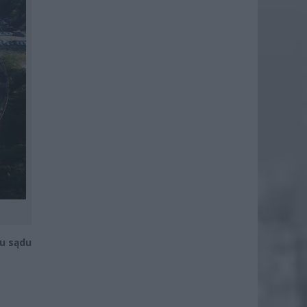
u sądu