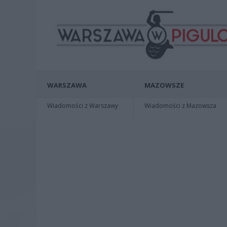
WARSZAWA
MAZOWSZE
Wiadomości z Warszawy
Wiadomości z Mazowsza