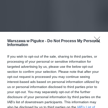
Warszawa w Pigułce -
Do Not Process My Personal
Information
If you wish to opt-out of the sale, sharing to third parties, or
processing of your personal or sensitive information for
targeted advertising by us, please use the below opt-out
section to confirm your selection. Please note that after your
opt-out request is processed you may continue seeing
interest-based ads based on personal information utilized by
us or personal information disclosed to third parties prior to
your opt-out. You may separately opt-out of the further
disclosure of your personal information by third parties on the
IAB’s list of downstream participants. This information may
also be disclosed by us to third parties on the
IAB’s List of