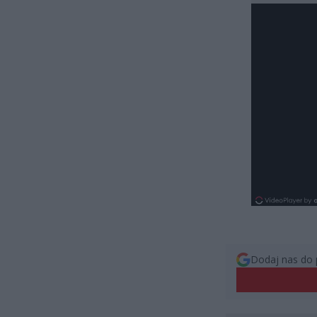
Dodaj nas do 