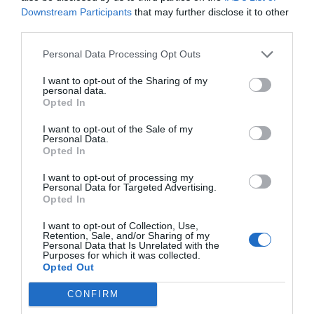
Downstream Participants
that may further disclose it to other
third parties.
Personal Data Processing Opt Outs
I want to opt-out of the Sharing of my
personal data.
Opted In
I want to opt-out of the Sale of my
Personal Data.
Opted In
I want to opt-out of processing my
Personal Data for Targeted Advertising.
Opted In
I want to opt-out of Collection, Use,
Retention, Sale, and/or Sharing of my
Personal Data that Is Unrelated with the
Purposes for which it was collected.
Opted Out
CONFIRM