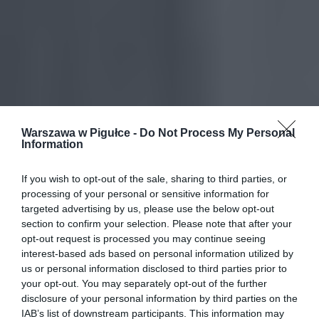
Warszawa w Pigułce -
Do Not Process My Personal
Information
If you wish to opt-out of the sale, sharing to third parties, or
processing of your personal or sensitive information for
targeted advertising by us, please use the below opt-out
section to confirm your selection. Please note that after your
opt-out request is processed you may continue seeing
interest-based ads based on personal information utilized by
us or personal information disclosed to third parties prior to
your opt-out. You may separately opt-out of the further
disclosure of your personal information by third parties on the
IAB’s list of downstream participants. This information may