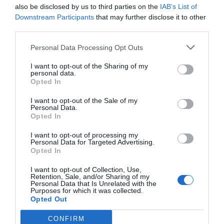
also be disclosed by us to third parties on the
IAB’s List of
Downstream Participants
that may further disclose it to other
third parties.
Personal Data Processing Opt Outs
I want to opt-out of the Sharing of my
personal data.
Opted In
I want to opt-out of the Sale of my
Personal Data.
Opted In
I want to opt-out of processing my
Personal Data for Targeted Advertising.
Opted In
I want to opt-out of Collection, Use,
Retention, Sale, and/or Sharing of my
Personal Data that Is Unrelated with the
Purposes for which it was collected.
Opted Out
CONFIRM