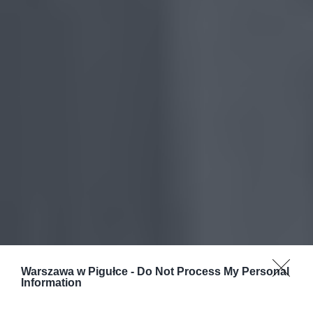
Warszawa w Pigułce -
Do Not Process My Personal
Information