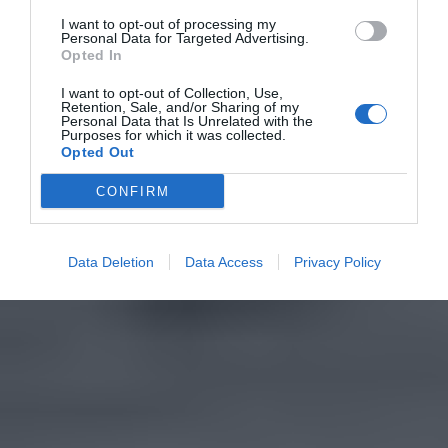
I want to opt-out of processing my
Personal Data for Targeted Advertising.
Opted In
I want to opt-out of Collection, Use,
Retention, Sale, and/or Sharing of my
Personal Data that Is Unrelated with the
Purposes for which it was collected.
Opted Out
CONFIRM
Data Deletion
Data Access
Privacy Policy