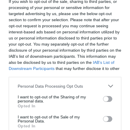
If you wish to opt-out of the sale, sharing to third parties, or
processing of your personal or sensitive information for
targeted advertising by us, please use the below opt-out
section to confirm your selection. Please note that after your
opt-out request is processed you may continue seeing
interest-based ads based on personal information utilized by
us or personal information disclosed to third parties prior to
your opt-out. You may separately opt-out of the further
disclosure of your personal information by third parties on the
IAB’s list of downstream participants. This information may
also be disclosed by us to third parties on the
IAB’s List of
Downstream Participants
that may further disclose it to other
third parties.
Personal Data Processing Opt Outs
I want to opt-out of the Sharing of my
personal data.
Opted In
I want to opt-out of the Sale of my
Personal Data.
Opted In