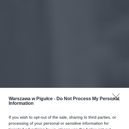
Warszawa w Pigułce -
Do Not Process My Personal
Information
If you wish to opt-out of the sale, sharing to third parties, or
processing of your personal or sensitive information for