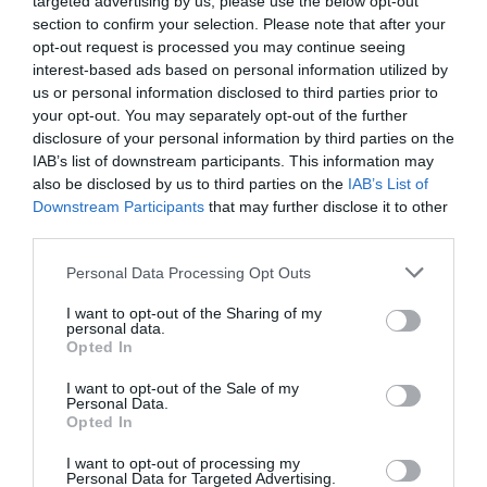
targeted advertising by us, please use the below opt-out
section to confirm your selection. Please note that after your
opt-out request is processed you may continue seeing
interest-based ads based on personal information utilized by
us or personal information disclosed to third parties prior to
your opt-out. You may separately opt-out of the further
disclosure of your personal information by third parties on the
IAB’s list of downstream participants. This information may
also be disclosed by us to third parties on the
IAB’s List of
Downstream Participants
that may further disclose it to other
third parties.
Personal Data Processing Opt Outs
I want to opt-out of the Sharing of my
personal data.
Opted In
I want to opt-out of the Sale of my
Personal Data.
Opted In
I want to opt-out of processing my
Personal Data for Targeted Advertising.