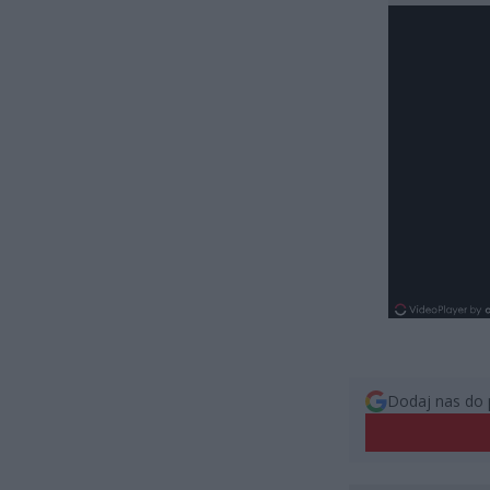
Dodaj nas do 