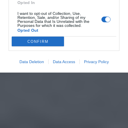
Opted In
I want to opt-out of Collection, Use,
Retention, Sale, and/or Sharing of my
Personal Data that Is Unrelated with the
Purposes for which it was collected.
Opted Out
CONFIRM
Data Deletion
Data Access
Privacy Policy