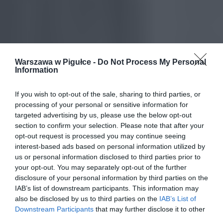
Warszawa w Pigułce -
Do Not Process My Personal
Information
If you wish to opt-out of the sale, sharing to third parties, or
processing of your personal or sensitive information for
targeted advertising by us, please use the below opt-out
section to confirm your selection. Please note that after your
opt-out request is processed you may continue seeing
interest-based ads based on personal information utilized by
us or personal information disclosed to third parties prior to
your opt-out. You may separately opt-out of the further
disclosure of your personal information by third parties on the
IAB’s list of downstream participants. This information may
also be disclosed by us to third parties on the
IAB’s List of
Downstream Participants
that may further disclose it to other
third parties.