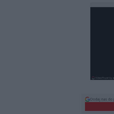
Dodaj nas do 