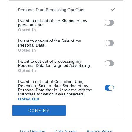
Personal Data Processing Opt Outs
I want to opt-out of the Sharing of my
personal data.
Opted In
I want to opt-out of the Sale of my
Personal Data.
Opted In
I want to opt-out of processing my
Personal Data for Targeted Advertising.
Opted In
I want to opt-out of Collection, Use,
Retention, Sale, and/or Sharing of my
Personal Data that Is Unrelated with the
Purposes for which it was collected.
Opted Out
CONFIRM
Data Deletion
Data Access
Privacy Policy