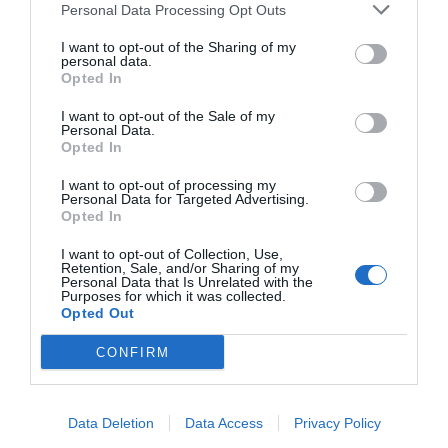
Personal Data Processing Opt Outs
I want to opt-out of the Sharing of my
personal data.
Opted In
I want to opt-out of the Sale of my
Personal Data.
Opted In
I want to opt-out of processing my
Personal Data for Targeted Advertising.
Opted In
I want to opt-out of Collection, Use,
Retention, Sale, and/or Sharing of my
Personal Data that Is Unrelated with the
Purposes for which it was collected.
Opted Out
CONFIRM
Data Deletion
Data Access
Privacy Policy