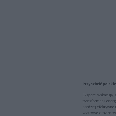
Przyszłość polski
Eksperci wskazują, 
transformacji energ
bardziej efektywne i
wiatrowe oraz rozw