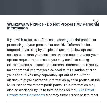
Warszawa w Pigułce -
Do Not Process My Personal
Information
If you wish to opt-out of the sale, sharing to third parties, or
processing of your personal or sensitive information for
targeted advertising by us, please use the below opt-out
section to confirm your selection. Please note that after your
opt-out request is processed you may continue seeing
interest-based ads based on personal information utilized by
us or personal information disclosed to third parties prior to
your opt-out. You may separately opt-out of the further
disclosure of your personal information by third parties on the
IAB’s list of downstream participants. This information may
also be disclosed by us to third parties on the
IAB’s List of
Downstream Participants
that may further disclose it to other
third parties.