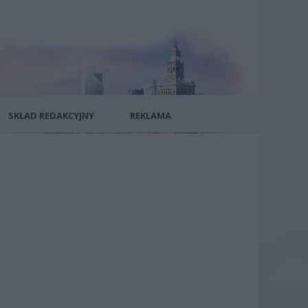
SKŁAD REDAKCYJNY
REKLAMA