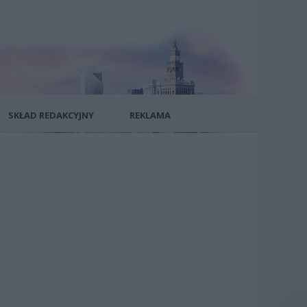
SKŁAD REDAKCYJNY
REKLAMA