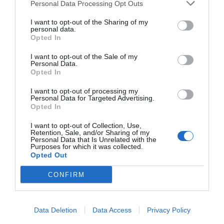
Personal Data Processing Opt Outs
I want to opt-out of the Sharing of my
personal data.
Opted In
I want to opt-out of the Sale of my
Personal Data.
Opted In
I want to opt-out of processing my
Personal Data for Targeted Advertising.
Opted In
I want to opt-out of Collection, Use,
Retention, Sale, and/or Sharing of my
Personal Data that Is Unrelated with the
Purposes for which it was collected.
Opted Out
CONFIRM
Data Deletion
Data Access
Privacy Policy