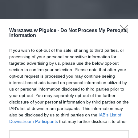
Warszawa w Pigułce -
Do Not Process My Personal
Information
If you wish to opt-out of the sale, sharing to third parties, or
processing of your personal or sensitive information for
targeted advertising by us, please use the below opt-out
section to confirm your selection. Please note that after your
opt-out request is processed you may continue seeing
interest-based ads based on personal information utilized by
us or personal information disclosed to third parties prior to
your opt-out. You may separately opt-out of the further
disclosure of your personal information by third parties on the
IAB’s list of downstream participants. This information may
also be disclosed by us to third parties on the
IAB’s List of
Downstream Participants
that may further disclose it to other
third parties.