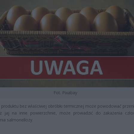
Fot. Pixabay
 produktu bez właściwej obróbki termicznej może powodować przeni
i z jaj na inne powierzchnie, może prowadzić do zakażenia czło
nia salmonellozy.