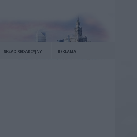
SKŁAD REDAKCYJNY
REKLAMA