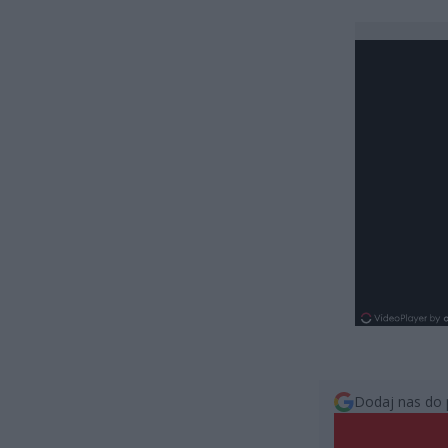
Dodaj nas do 