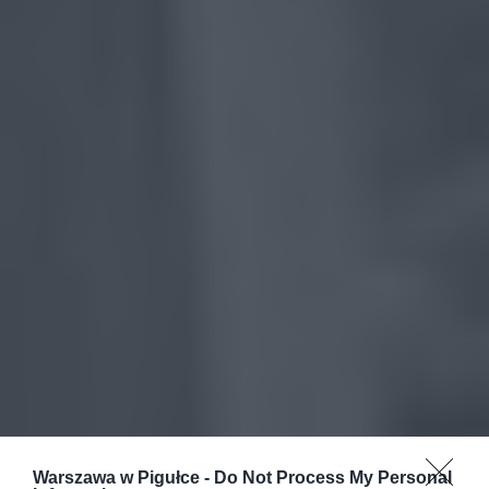
Warszawa w Pigułce -
Do Not Process My Personal