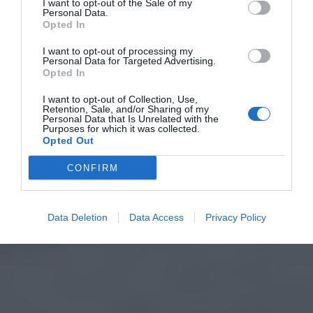
I want to opt-out of the Sale of my
Personal Data.
Opted In
I want to opt-out of processing my
Personal Data for Targeted Advertising.
Opted In
I want to opt-out of Collection, Use,
Retention, Sale, and/or Sharing of my
Personal Data that Is Unrelated with the
Purposes for which it was collected.
Opted Out
CONFIRM
Data Deletion
Data Access
Privacy Policy