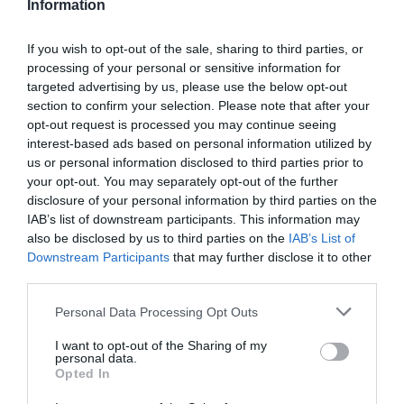
Information
If you wish to opt-out of the sale, sharing to third parties, or
processing of your personal or sensitive information for
targeted advertising by us, please use the below opt-out
section to confirm your selection. Please note that after your
opt-out request is processed you may continue seeing
interest-based ads based on personal information utilized by
us or personal information disclosed to third parties prior to
your opt-out. You may separately opt-out of the further
disclosure of your personal information by third parties on the
IAB’s list of downstream participants. This information may
also be disclosed by us to third parties on the
IAB’s List of
Downstream Participants
that may further disclose it to other
third parties.
Personal Data Processing Opt Outs
I want to opt-out of the Sharing of my
personal data.
Opted In