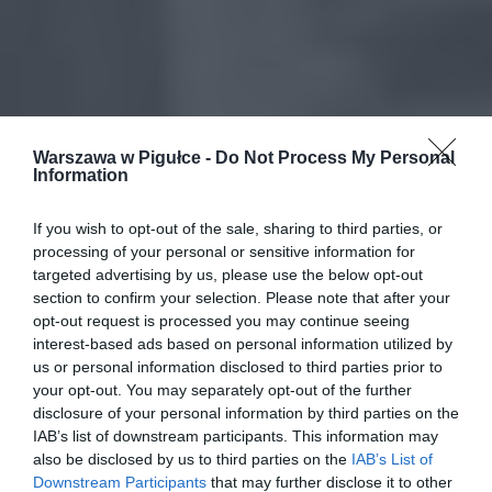
Warszawa w Pigułce -
Do Not Process My Personal
Information
If you wish to opt-out of the sale, sharing to third parties, or
processing of your personal or sensitive information for
targeted advertising by us, please use the below opt-out
section to confirm your selection. Please note that after your
opt-out request is processed you may continue seeing
interest-based ads based on personal information utilized by
us or personal information disclosed to third parties prior to
your opt-out. You may separately opt-out of the further
disclosure of your personal information by third parties on the
IAB’s list of downstream participants. This information may
also be disclosed by us to third parties on the
IAB’s List of
Downstream Participants
that may further disclose it to other