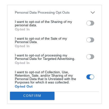
third parties.
Personal Data Processing Opt Outs
I want to opt-out of the Sharing of my
personal data.
Opted In
I want to opt-out of the Sale of my
Personal Data.
Opted In
I want to opt-out of processing my
Personal Data for Targeted Advertising.
Opted In
I want to opt-out of Collection, Use,
Retention, Sale, and/or Sharing of my
Personal Data that Is Unrelated with the
Purposes for which it was collected.
Opted Out
CONFIRM