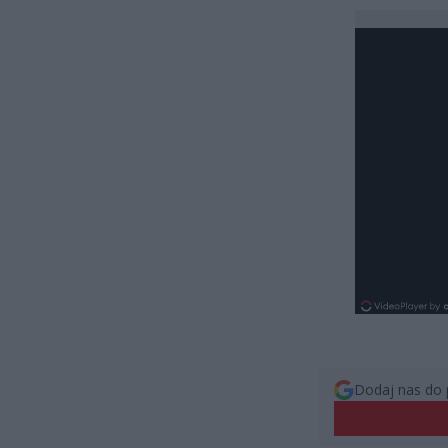
Dodaj nas do 