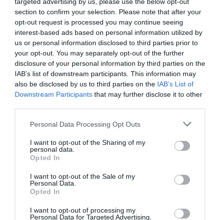
targeted advertising by us, please use the below opt-out
section to confirm your selection. Please note that after your
opt-out request is processed you may continue seeing
interest-based ads based on personal information utilized by
us or personal information disclosed to third parties prior to
your opt-out. You may separately opt-out of the further
disclosure of your personal information by third parties on the
IAB’s list of downstream participants. This information may
also be disclosed by us to third parties on the
IAB’s List of
Downstream Participants
that may further disclose it to other
third parties.
Personal Data Processing Opt Outs
I want to opt-out of the Sharing of my
personal data.
Opted In
I want to opt-out of the Sale of my
Personal Data.
Opted In
I want to opt-out of processing my
Personal Data for Targeted Advertising.