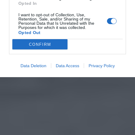
Opted In
I want to opt-out of Collection, Use,
Retention, Sale, and/or Sharing of my
Personal Data that Is Unrelated with the
Purposes for which it was collected.
Opted Out
CONFIRM
Data Deletion
Data Access
Privacy Policy