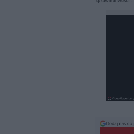
sprawiedliwości”.
Dodaj nas do 