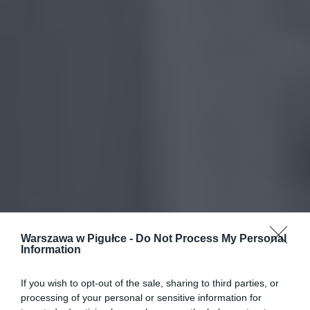
Warszawa w Pigułce -
Do Not Process My Personal
Information
If you wish to opt-out of the sale, sharing to third parties, or
processing of your personal or sensitive information for