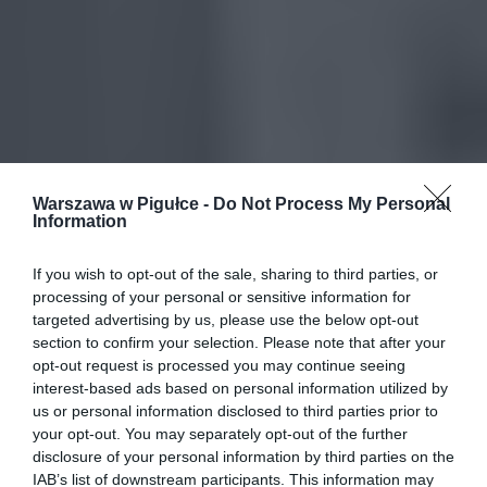
Warszawa w Pigułce -
Do Not Process My Personal
Information
If you wish to opt-out of the sale, sharing to third parties, or
processing of your personal or sensitive information for
targeted advertising by us, please use the below opt-out
section to confirm your selection. Please note that after your
opt-out request is processed you may continue seeing
interest-based ads based on personal information utilized by
us or personal information disclosed to third parties prior to
your opt-out. You may separately opt-out of the further
disclosure of your personal information by third parties on the
IAB’s list of downstream participants. This information may