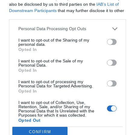
also be disclosed by us to third parties on the
IAB’s List of
Downstream Participants
that may further disclose it to other
third parties.
Personal Data Processing Opt Outs
I want to opt-out of the Sharing of my
personal data.
Opted In
I want to opt-out of the Sale of my
Personal Data.
Opted In
I want to opt-out of processing my
Personal Data for Targeted Advertising.
Opted In
I want to opt-out of Collection, Use,
Retention, Sale, and/or Sharing of my
Personal Data that Is Unrelated with the
Purposes for which it was collected.
Opted Out
CONFIRM