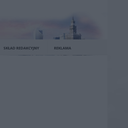
SKŁAD REDAKCYJNY
REKLAMA