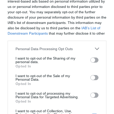
interest-based ads based on personal information utilized by
us or personal information disclosed to third parties prior to
your opt-out. You may separately opt-out of the further
disclosure of your personal information by third parties on the
IAB’s list of downstream participants. This information may
also be disclosed by us to third parties on the
IAB’s List of
Downstream Participants
that may further disclose it to other
third parties.
Personal Data Processing Opt Outs
I want to opt-out of the Sharing of my
personal data.
Opted In
I want to opt-out of the Sale of my
Personal Data.
Opted In
I want to opt-out of processing my
Personal Data for Targeted Advertising.
Opted In
I want to opt-out of Collection, Use,