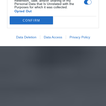
Retention, Sale, and/or Sharing of my
Personal Data that Is Unrelated with the
Purposes for which it was collected.
Opted Out
CONFIRM
Data Deletion
Data Access
Privacy Policy