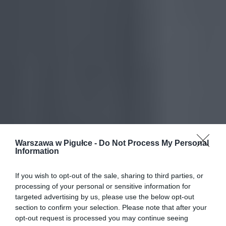
Warszawa w Pigułce -
Do Not Process My Personal
Information
If you wish to opt-out of the sale, sharing to third parties, or
processing of your personal or sensitive information for
targeted advertising by us, please use the below opt-out
section to confirm your selection. Please note that after your
opt-out request is processed you may continue seeing