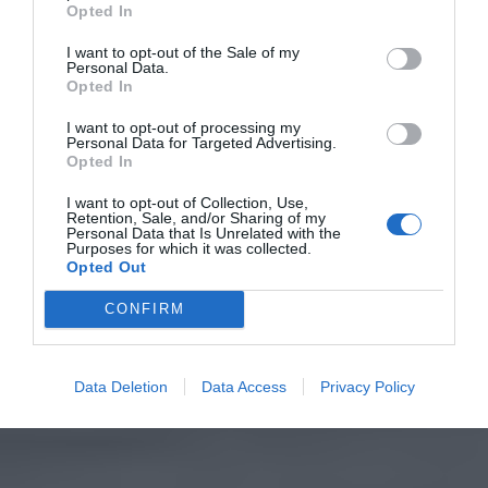
Opted In
I want to opt-out of the Sale of my
Personal Data.
Opted In
I want to opt-out of processing my
Personal Data for Targeted Advertising.
Opted In
I want to opt-out of Collection, Use,
Retention, Sale, and/or Sharing of my
Personal Data that Is Unrelated with the
Purposes for which it was collected.
Opted Out
CONFIRM
Data Deletion
Data Access
Privacy Policy