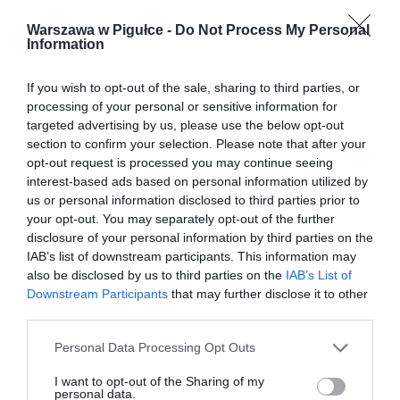
Warszawa w Pigułce -
Do Not Process My Personal
Information
If you wish to opt-out of the sale, sharing to third parties, or
processing of your personal or sensitive information for
targeted advertising by us, please use the below opt-out
section to confirm your selection. Please note that after your
opt-out request is processed you may continue seeing
interest-based ads based on personal information utilized by
us or personal information disclosed to third parties prior to
your opt-out. You may separately opt-out of the further
disclosure of your personal information by third parties on the
IAB’s list of downstream participants. This information may
also be disclosed by us to third parties on the
IAB’s List of
Downstream Participants
that may further disclose it to other
third parties.
Personal Data Processing Opt Outs
I want to opt-out of the Sharing of my
personal data.