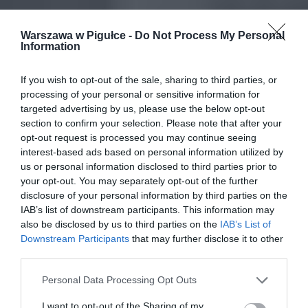
Warszawa w Pigułce -
Do Not Process My Personal
Information
If you wish to opt-out of the sale, sharing to third parties, or
processing of your personal or sensitive information for
targeted advertising by us, please use the below opt-out
section to confirm your selection. Please note that after your
opt-out request is processed you may continue seeing
interest-based ads based on personal information utilized by
us or personal information disclosed to third parties prior to
your opt-out. You may separately opt-out of the further
disclosure of your personal information by third parties on the
IAB’s list of downstream participants. This information may
also be disclosed by us to third parties on the
IAB’s List of
Downstream Participants
that may further disclose it to other
third parties.
Personal Data Processing Opt Outs
I want to opt-out of the Sharing of my