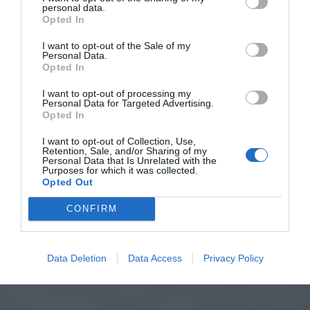
personal data.
Opted In
I want to opt-out of the Sale of my
Personal Data.
Opted In
I want to opt-out of processing my
Personal Data for Targeted Advertising.
Opted In
I want to opt-out of Collection, Use,
Retention, Sale, and/or Sharing of my
Personal Data that Is Unrelated with the
Purposes for which it was collected.
Opted Out
CONFIRM
Data Deletion
Data Access
Privacy Policy