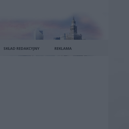
SKŁAD REDAKCYJNY
REKLAMA