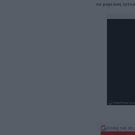
na poprawę sytua
Dodaj nas do 