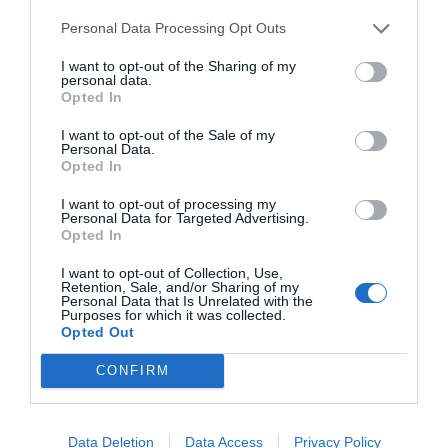
Personal Data Processing Opt Outs
I want to opt-out of the Sharing of my
personal data.
Opted In
I want to opt-out of the Sale of my
Personal Data.
Opted In
I want to opt-out of processing my
Personal Data for Targeted Advertising.
Opted In
I want to opt-out of Collection, Use,
Retention, Sale, and/or Sharing of my
Personal Data that Is Unrelated with the
Purposes for which it was collected.
Opted Out
CONFIRM
Data Deletion
Data Access
Privacy Policy