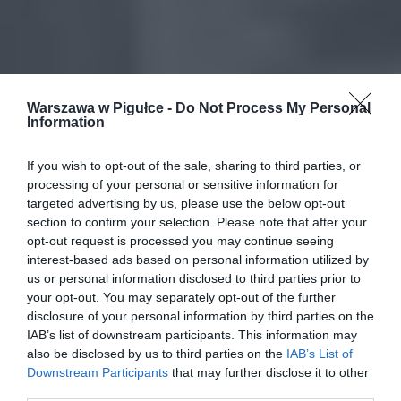
Warszawa w Pigułce -
Do Not Process My Personal
Information
If you wish to opt-out of the sale, sharing to third parties, or
processing of your personal or sensitive information for
targeted advertising by us, please use the below opt-out
section to confirm your selection. Please note that after your
opt-out request is processed you may continue seeing
interest-based ads based on personal information utilized by
us or personal information disclosed to third parties prior to
your opt-out. You may separately opt-out of the further
disclosure of your personal information by third parties on the
IAB’s list of downstream participants. This information may
also be disclosed by us to third parties on the
IAB’s List of
Downstream Participants
that may further disclose it to other
third parties.