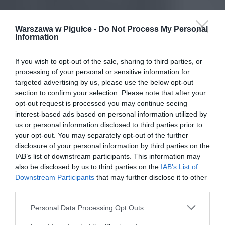
Warszawa w Pigułce -
Do Not Process My Personal
Information
If you wish to opt-out of the sale, sharing to third parties, or
processing of your personal or sensitive information for
targeted advertising by us, please use the below opt-out
section to confirm your selection. Please note that after your
opt-out request is processed you may continue seeing
interest-based ads based on personal information utilized by
us or personal information disclosed to third parties prior to
your opt-out. You may separately opt-out of the further
disclosure of your personal information by third parties on the
IAB’s list of downstream participants. This information may
also be disclosed by us to third parties on the
IAB’s List of
Downstream Participants
that may further disclose it to other
third parties.
Personal Data Processing Opt Outs