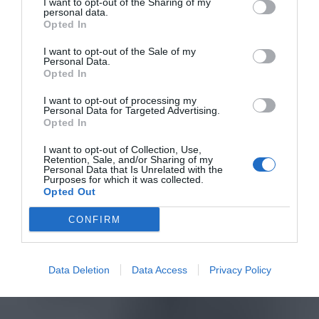
I want to opt-out of the Sharing of my
personal data.
Opted In
I want to opt-out of the Sale of my
Personal Data.
Opted In
I want to opt-out of processing my
Personal Data for Targeted Advertising.
Opted In
I want to opt-out of Collection, Use,
Retention, Sale, and/or Sharing of my
Personal Data that Is Unrelated with the
Purposes for which it was collected.
Opted Out
CONFIRM
Data Deletion
Data Access
Privacy Policy