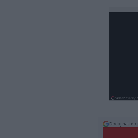
Dodaj nas do 