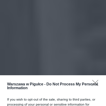
Warszawa w Pigułce -
Do Not Process My Personal
Information
If you wish to opt-out of the sale, sharing to third parties, or
processing of your personal or sensitive information for