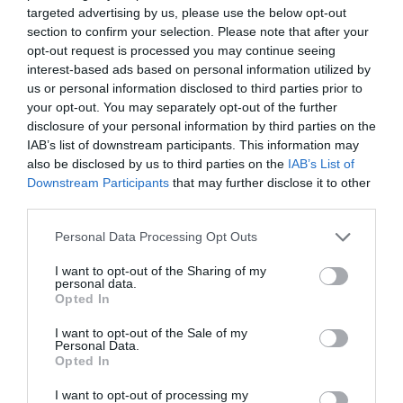
targeted advertising by us, please use the below opt-out
section to confirm your selection. Please note that after your
opt-out request is processed you may continue seeing
interest-based ads based on personal information utilized by
us or personal information disclosed to third parties prior to
your opt-out. You may separately opt-out of the further
disclosure of your personal information by third parties on the
IAB’s list of downstream participants. This information may
also be disclosed by us to third parties on the
IAB’s List of
Downstream Participants
that may further disclose it to other
third parties.
Personal Data Processing Opt Outs
I want to opt-out of the Sharing of my
personal data.
Opted In
I want to opt-out of the Sale of my
Personal Data.
Opted In
I want to opt-out of processing my