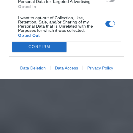
Personal Data for Targeted Advertising.
Opted In
I want to opt-out of Collection, Use,
Retention, Sale, and/or Sharing of my
Personal Data that Is Unrelated with the
Purposes for which it was collected.
Opted Out
CONFIRM
Data Deletion
Data Access
Privacy Policy