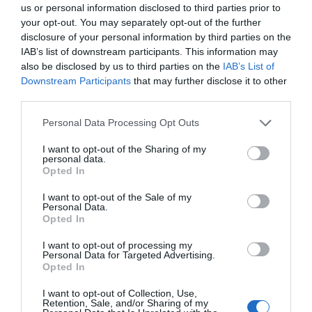
us or personal information disclosed to third parties prior to
your opt-out. You may separately opt-out of the further
disclosure of your personal information by third parties on the
IAB’s list of downstream participants. This information may
also be disclosed by us to third parties on the
IAB’s List of
Downstream Participants
that may further disclose it to other
third parties.
Personal Data Processing Opt Outs
I want to opt-out of the Sharing of my
personal data.
Opted In
I want to opt-out of the Sale of my
Personal Data.
Opted In
I want to opt-out of processing my
Personal Data for Targeted Advertising.
Opted In
I want to opt-out of Collection, Use,
Retention, Sale, and/or Sharing of my