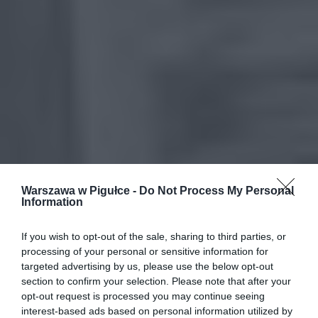
Warszawa w Pigułce -
Do Not Process My Personal
Information
If you wish to opt-out of the sale, sharing to third parties, or
processing of your personal or sensitive information for
targeted advertising by us, please use the below opt-out
section to confirm your selection. Please note that after your
opt-out request is processed you may continue seeing
interest-based ads based on personal information utilized by