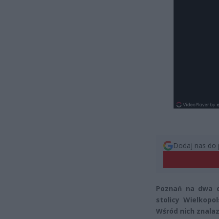
Dodaj nas do 
Poznań na dwa dn
stolicy Wielkopol
Wśród nich znalaz