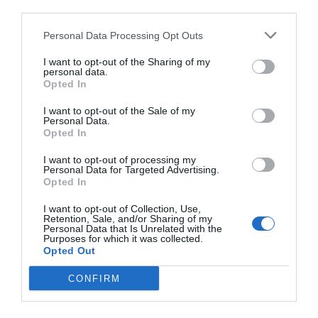
third parties.
Personal Data Processing Opt Outs
I want to opt-out of the Sharing of my
personal data.
Opted In
I want to opt-out of the Sale of my
Personal Data.
Opted In
I want to opt-out of processing my
Personal Data for Targeted Advertising.
Opted In
I want to opt-out of Collection, Use,
Retention, Sale, and/or Sharing of my
Personal Data that Is Unrelated with the
Purposes for which it was collected.
Opted Out
CONFIRM