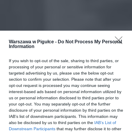
Warszawa w Pigułce -
Do Not Process My Personal
Information
If you wish to opt-out of the sale, sharing to third parties, or
processing of your personal or sensitive information for
targeted advertising by us, please use the below opt-out
section to confirm your selection. Please note that after your
opt-out request is processed you may continue seeing
interest-based ads based on personal information utilized by
us or personal information disclosed to third parties prior to
your opt-out. You may separately opt-out of the further
disclosure of your personal information by third parties on the
IAB’s list of downstream participants. This information may
also be disclosed by us to third parties on the
IAB’s List of
Downstream Participants
that may further disclose it to other