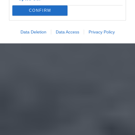
CONFIRM
Data Deletion
Data Access
Privacy Policy