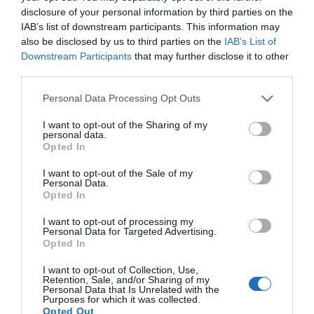
disclosure of your personal information by third parties on the
IAB’s list of downstream participants. This information may
also be disclosed by us to third parties on the
IAB’s List of
Downstream Participants
that may further disclose it to other
third parties.
Personal Data Processing Opt Outs
I want to opt-out of the Sharing of my
personal data.
Opted In
I want to opt-out of the Sale of my
Personal Data.
Opted In
I want to opt-out of processing my
Personal Data for Targeted Advertising.
Opted In
I want to opt-out of Collection, Use,
Retention, Sale, and/or Sharing of my
Personal Data that Is Unrelated with the
Purposes for which it was collected.
Opted Out