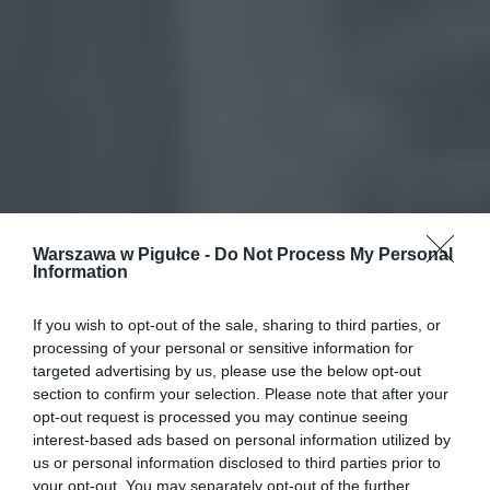
Warszawa w Pigułce -
Do Not Process My Personal
Information
If you wish to opt-out of the sale, sharing to third parties, or
processing of your personal or sensitive information for
targeted advertising by us, please use the below opt-out
section to confirm your selection. Please note that after your
opt-out request is processed you may continue seeing
interest-based ads based on personal information utilized by
us or personal information disclosed to third parties prior to
your opt-out. You may separately opt-out of the further