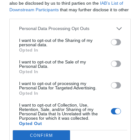
also be disclosed by us to third parties on the
IAB’s List of
Downstream Participants
that may further disclose it to other
third parties.
Personal Data Processing Opt Outs
I want to opt-out of the Sharing of my
personal data.
Opted In
I want to opt-out of the Sale of my
Personal Data.
Opted In
I want to opt-out of processing my
Personal Data for Targeted Advertising.
Opted In
I want to opt-out of Collection, Use,
Retention, Sale, and/or Sharing of my
Personal Data that Is Unrelated with the
Purposes for which it was collected.
Opted Out
CONFIRM