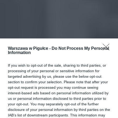
Warszawa w Pigułce -
Do Not Process My Personal
Information
If you wish to opt-out of the sale, sharing to third parties, or
processing of your personal or sensitive information for
targeted advertising by us, please use the below opt-out
section to confirm your selection. Please note that after your
opt-out request is processed you may continue seeing
interest-based ads based on personal information utilized by
us or personal information disclosed to third parties prior to
your opt-out. You may separately opt-out of the further
disclosure of your personal information by third parties on the
IAB’s list of downstream participants. This information may