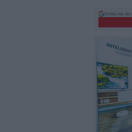
Dodaj nas do 