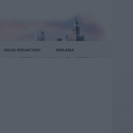
SKŁAD REDAKCYJNY
REKLAMA