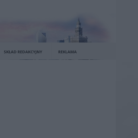
SKŁAD REDAKCYJNY
REKLAMA