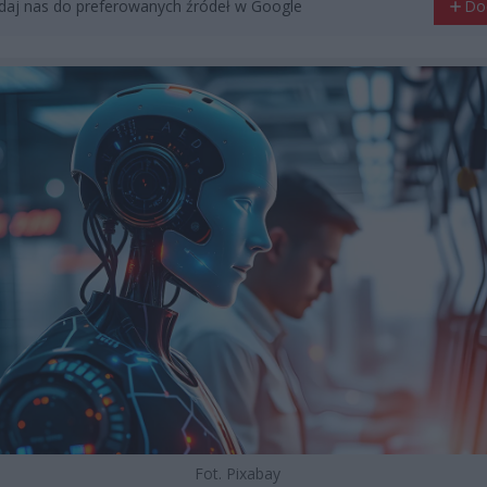
aj nas do preferowanych źródeł w Google
Do
Fot. Pixabay