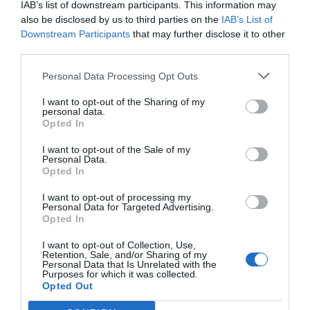
IAB’s list of downstream participants. This information may
also be disclosed by us to third parties on the
IAB’s List of
Downstream Participants
that may further disclose it to other
third parties.
Personal Data Processing Opt Outs
I want to opt-out of the Sharing of my
personal data.
Opted In
I want to opt-out of the Sale of my
Personal Data.
Opted In
I want to opt-out of processing my
Personal Data for Targeted Advertising.
Opted In
I want to opt-out of Collection, Use,
Retention, Sale, and/or Sharing of my
Personal Data that Is Unrelated with the
Purposes for which it was collected.
Opted Out