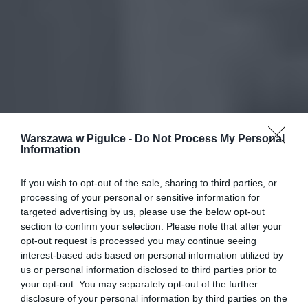
Warszawa w Pigułce -
Do Not Process My Personal
Information
If you wish to opt-out of the sale, sharing to third parties, or
processing of your personal or sensitive information for
targeted advertising by us, please use the below opt-out
section to confirm your selection. Please note that after your
opt-out request is processed you may continue seeing
interest-based ads based on personal information utilized by
us or personal information disclosed to third parties prior to
your opt-out. You may separately opt-out of the further
disclosure of your personal information by third parties on the