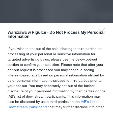
Warszawa w Pigułce -
Do Not Process My Personal
Information
If you wish to opt-out of the sale, sharing to third parties, or
processing of your personal or sensitive information for
targeted advertising by us, please use the below opt-out
section to confirm your selection. Please note that after your
opt-out request is processed you may continue seeing
interest-based ads based on personal information utilized by
us or personal information disclosed to third parties prior to
your opt-out. You may separately opt-out of the further
disclosure of your personal information by third parties on the
IAB’s list of downstream participants. This information may
also be disclosed by us to third parties on the
IAB’s List of
Downstream Participants
that may further disclose it to other
third parties.