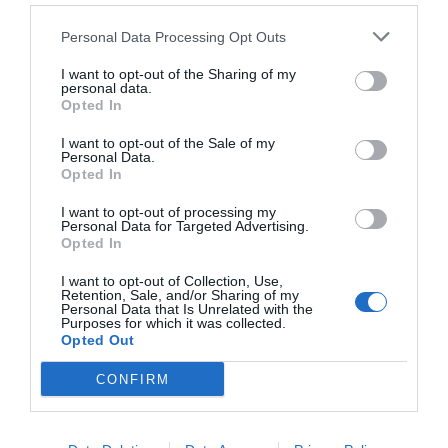
Personal Data Processing Opt Outs
I want to opt-out of the Sharing of my
personal data.
Opted In
I want to opt-out of the Sale of my
Personal Data.
Opted In
I want to opt-out of processing my
Personal Data for Targeted Advertising.
Opted In
I want to opt-out of Collection, Use,
Retention, Sale, and/or Sharing of my
Personal Data that Is Unrelated with the
Purposes for which it was collected.
Opted Out
CONFIRM