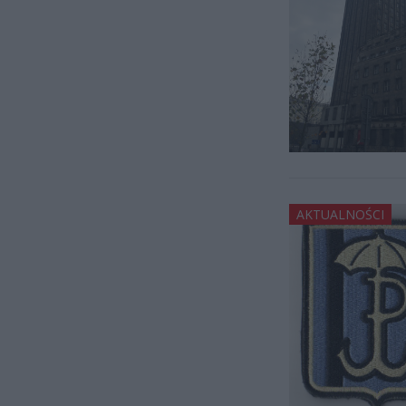
AKTUALNOŚCI