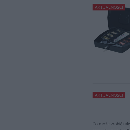
AKTUALNOŚCI
AKTUALNOŚCI
Co może zrobić tak