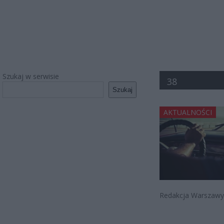
Szukaj w serwisie
38
Szukaj
AKTUALNOŚCI
Redakcja Warszawy