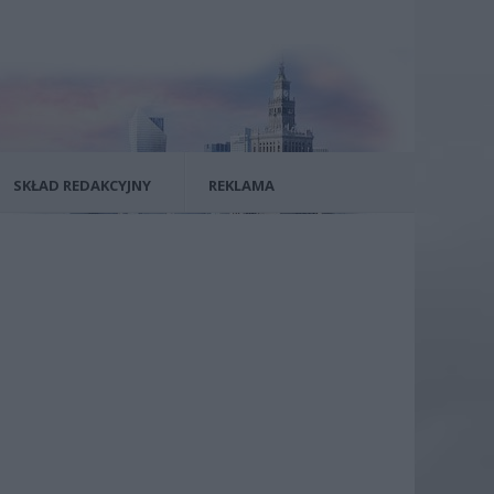
SKŁAD REDAKCYJNY
REKLAMA