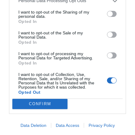
Personal Data Processing Opt Outs
I want to opt-out of the Sharing of my
personal data.
Opted In
I want to opt-out of the Sale of my
Personal Data.
Opted In
I want to opt-out of processing my
Personal Data for Targeted Advertising.
Opted In
I want to opt-out of Collection, Use,
Retention, Sale, and/or Sharing of my
Personal Data that Is Unrelated with the
Purposes for which it was collected.
Opted Out
CONFIRM
Data Deletion
Data Access
Privacy Policy