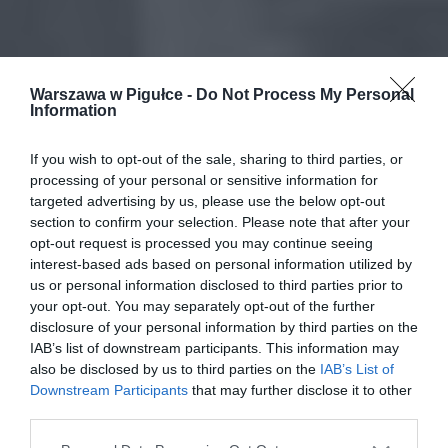
Warszawa w Pigułce -
Do Not Process My Personal
Information
If you wish to opt-out of the sale, sharing to third parties, or
processing of your personal or sensitive information for
targeted advertising by us, please use the below opt-out
section to confirm your selection. Please note that after your
opt-out request is processed you may continue seeing
interest-based ads based on personal information utilized by
us or personal information disclosed to third parties prior to
your opt-out. You may separately opt-out of the further
disclosure of your personal information by third parties on the
IAB’s list of downstream participants. This information may
also be disclosed by us to third parties on the
IAB’s List of
Downstream Participants
that may further disclose it to other
third parties.