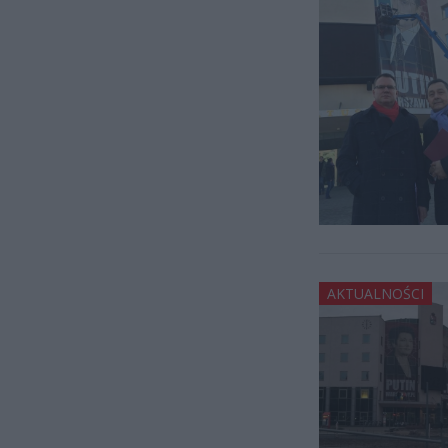
AKTUALNOŚCI