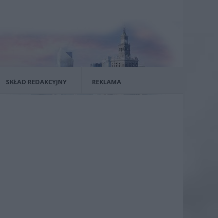
SKŁAD REDAKCYJNY
REKLAMA