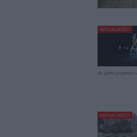
AKTUALNOŚCI
do parku przywita 
AKTUALNOŚCI