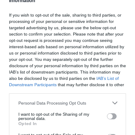
Information
If you wish to opt-out of the sale, sharing to third parties, or
processing of your personal or sensitive information for
targeted advertising by us, please use the below opt-out
section to confirm your selection. Please note that after your
opt-out request is processed you may continue seeing
interest-based ads based on personal information utilized by
us or personal information disclosed to third parties prior to
your opt-out. You may separately opt-out of the further
disclosure of your personal information by third parties on the
IAB’s list of downstream participants. This information may
also be disclosed by us to third parties on the
IAB’s List of
Downstream Participants
that may further disclose it to other
third parties.
Personal Data Processing Opt Outs
I want to opt-out of the Sharing of my
personal data.
Opted In