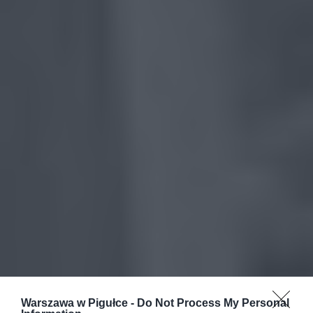
Warszawa w Pigułce -
Do Not Process My Personal