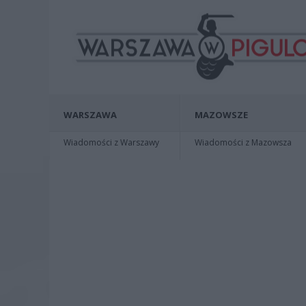
WARSZAWA
MAZOWSZE
Wiadomości z Warszawy
Wiadomości z Mazowsza