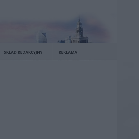
SKŁAD REDAKCYJNY
REKLAMA