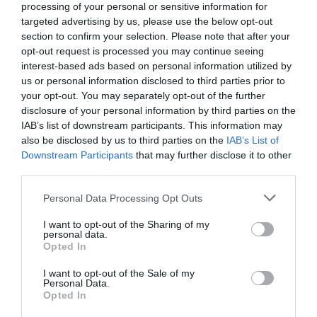
processing of your personal or sensitive information for
targeted advertising by us, please use the below opt-out
section to confirm your selection. Please note that after your
opt-out request is processed you may continue seeing
interest-based ads based on personal information utilized by
us or personal information disclosed to third parties prior to
your opt-out. You may separately opt-out of the further
disclosure of your personal information by third parties on the
IAB’s list of downstream participants. This information may
also be disclosed by us to third parties on the
IAB’s List of
Downstream Participants
that may further disclose it to other
third parties.
Personal Data Processing Opt Outs
I want to opt-out of the Sharing of my
personal data.
Opted In
I want to opt-out of the Sale of my
Personal Data.
Opted In