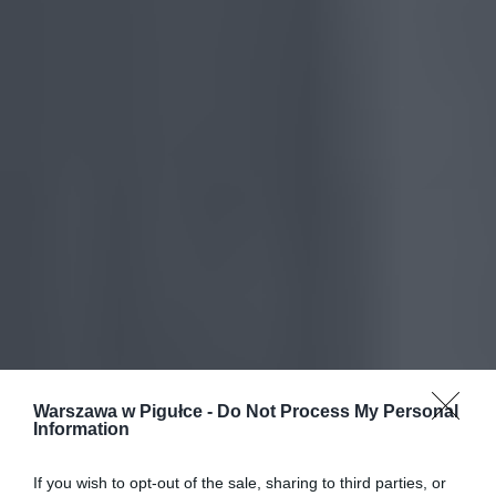
Warszawa w Pigułce -
Do Not Process My Personal
Information
If you wish to opt-out of the sale, sharing to third parties, or