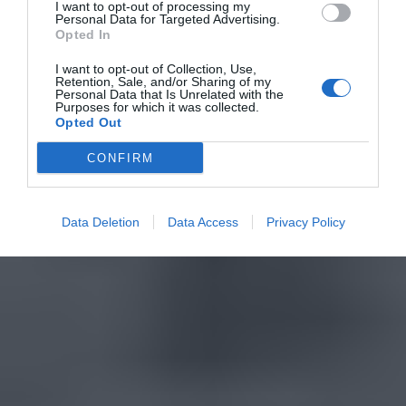
I want to opt-out of processing my
Personal Data for Targeted Advertising.
Opted In
I want to opt-out of Collection, Use,
Retention, Sale, and/or Sharing of my
Personal Data that Is Unrelated with the
Purposes for which it was collected.
Opted Out
CONFIRM
Data Deletion
Data Access
Privacy Policy