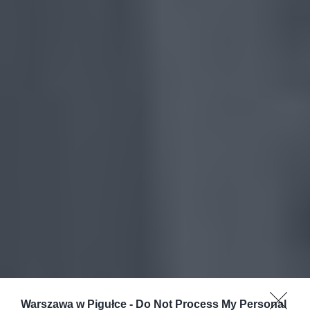
Warszawa w Pigułce -
Do Not Process My Personal