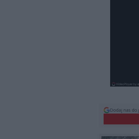
Dodaj nas do 