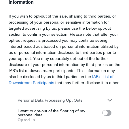
Information
If you wish to opt-out of the sale, sharing to third parties, or
processing of your personal or sensitive information for
targeted advertising by us, please use the below opt-out
section to confirm your selection. Please note that after your
opt-out request is processed you may continue seeing
interest-based ads based on personal information utilized by
us or personal information disclosed to third parties prior to
your opt-out. You may separately opt-out of the further
disclosure of your personal information by third parties on the
IAB’s list of downstream participants. This information may
also be disclosed by us to third parties on the
IAB’s List of
Downstream Participants
that may further disclose it to other
third parties.
Personal Data Processing Opt Outs
I want to opt-out of the Sharing of my
personal data.
Opted In