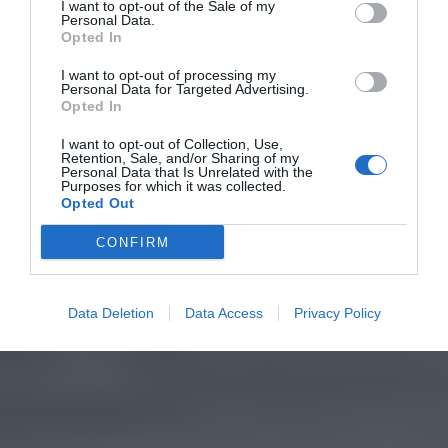
I want to opt-out of the Sale of my
Personal Data.
Opted In
I want to opt-out of processing my
Personal Data for Targeted Advertising.
Opted In
I want to opt-out of Collection, Use,
Retention, Sale, and/or Sharing of my
Personal Data that Is Unrelated with the
Purposes for which it was collected.
Opted Out
CONFIRM
Data Deletion
Data Access
Privacy Policy