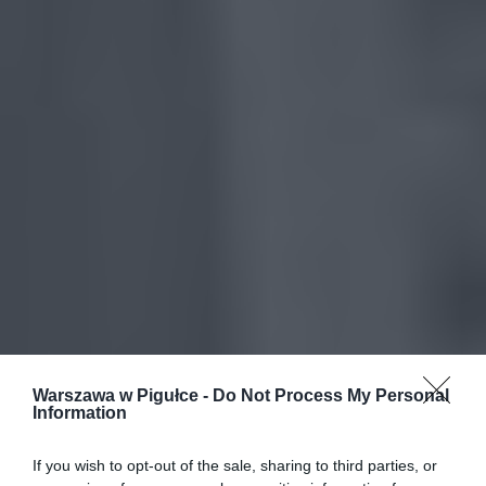
Warszawa w Pigułce -
Do Not Process My Personal
Information
If you wish to opt-out of the sale, sharing to third parties, or