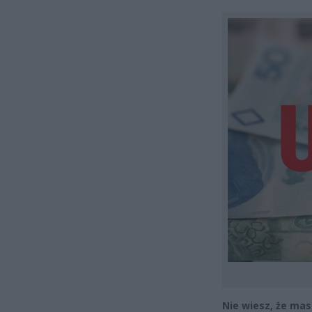
Nie wiesz, że ma