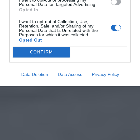
Personal Data for Targeted Advertising.
Opted In
I want to opt-out of Collection, Use,
Retention, Sale, and/or Sharing of my
Personal Data that Is Unrelated with the
Purposes for which it was collected.
Opted Out
CONFIRM
Data Deletion
Data Access
Privacy Policy