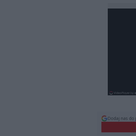
Dodaj nas do 