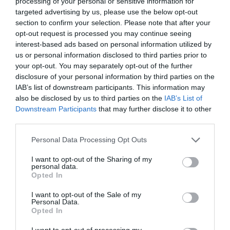
processing of your personal or sensitive information for
targeted advertising by us, please use the below opt-out
section to confirm your selection. Please note that after your
opt-out request is processed you may continue seeing
interest-based ads based on personal information utilized by
us or personal information disclosed to third parties prior to
your opt-out. You may separately opt-out of the further
disclosure of your personal information by third parties on the
IAB’s list of downstream participants. This information may
also be disclosed by us to third parties on the
IAB’s List of
Downstream Participants
that may further disclose it to other
third parties.
Personal Data Processing Opt Outs
I want to opt-out of the Sharing of my
personal data.
Opted In
I want to opt-out of the Sale of my
Personal Data.
Opted In
I want to opt-out of processing my