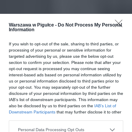
Warszawa w Pigułce -
Do Not Process My Personal
Information
If you wish to opt-out of the sale, sharing to third parties, or
processing of your personal or sensitive information for
targeted advertising by us, please use the below opt-out
section to confirm your selection. Please note that after your
opt-out request is processed you may continue seeing
interest-based ads based on personal information utilized by
us or personal information disclosed to third parties prior to
your opt-out. You may separately opt-out of the further
disclosure of your personal information by third parties on the
IAB’s list of downstream participants. This information may
also be disclosed by us to third parties on the
IAB’s List of
Downstream Participants
that may further disclose it to other
third parties.
Personal Data Processing Opt Outs