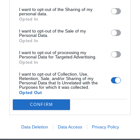
I want to opt-out of the Sharing of my
personal data.
Opted In
I want to opt-out of the Sale of my
Personal Data.
Opted In
I want to opt-out of processing my
Personal Data for Targeted Advertising.
Opted In
I want to opt-out of Collection, Use,
Retention, Sale, and/or Sharing of my
Personal Data that Is Unrelated with the
Purposes for which it was collected.
Opted Out
CONFIRM
Data Deletion
Data Access
Privacy Policy